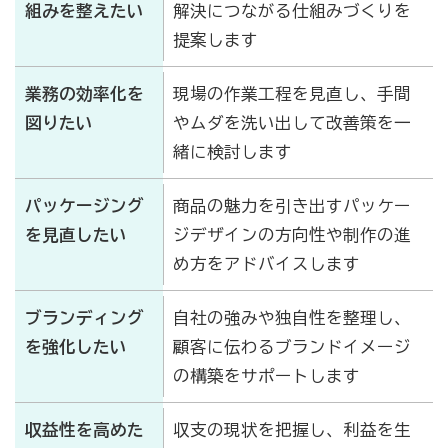
組みを整えたい
解決につながる仕組みづくりを
提案します
業務の効率化を
現場の作業工程を見直し、手間
図りたい
やムダを洗い出して改善策を一
緒に検討します
パッケージング
商品の魅力を引き出すパッケー
を見直したい
ジデザインの方向性や制作の進
め方をアドバイスします
ブランディング
自社の強みや独自性を整理し、
を強化したい
顧客に伝わるブランドイメージ
の構築をサポートします
収益性を高めた
収支の現状を把握し、利益を生