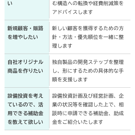
い
む構造への転換や経費削減策を
アドバイスします
新規顧客・販路
新しい顧客を獲得するための方
を増やしたい
針・方法・優先順位を一緒に整
理します
自社オリジナル
独自製品の開発ステップを整理
商品を作りたい
し、形にするための具体的な手
順を支援します
設備投資を考え
設備投資計画及び経営計画、企
ているので、活
業の状況等を確認した上で、相
用できる補助金
談時に申請できる補助金、助成
を教えて欲しい
金をご紹介いたします