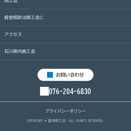
商工会
経営相談は商工会に
アクセス
石川県内商工会
お問い合わせ
076-204-6830
プライバシーポリシー
COPYRIGHT ©
富来商工会
ALL RIGHTS RESERVED.