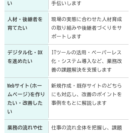
い
手伝いします
人材・後継者を
現場の実態に合わせた人材育成
育てたい
の取り組みや後継者づくりをサ
ポートします
デジタル化・DX
ITツールの活用・ペーパーレス
を進めたい
化・システム導入など、業務改
善の課題解決を支援します
Webサイト(ホー
新規作成・既存サイトのどちら
ムページ)を作り
にも対応し、改善のポイントを
たい・改善した
事例をもとに解説します
い
業務の流れや仕
仕事の流れ全体を把握し、課題