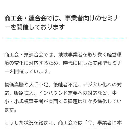
商工会・連合会では、事業者向けのセミナ
ーを開催しております
商工会・県連合会では、地域事業者を取り巻く経営環
境の変化に対応するため、時代に即した実践型セミナ
ーを開催しています。
物価高騰や人手不足、後継者不足、デジタル化への対
応、販路拡大、インバウンド需要への対応など、中
小・小規模事業者が直面する課題は年々多様化してい
ます。
こうした状況を踏まえ、商工会では「今、事業者に本