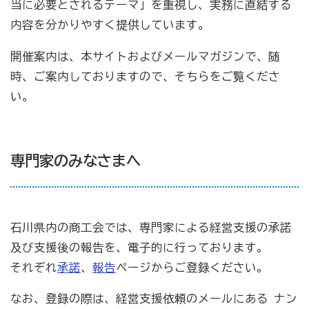
当に必要とされるテーマ」を重視し、実務に直結する
内容を分かりやすく提供しています。
開催案内は、本サイトおよびメールマガジンで、随
時、ご案内しておりますので、そちらをご覧くださ
い。
専門家のみなさまへ
石川県内の商工会では、専門家による経営支援の承諾
及び支援後の報告を、電子的に行っております。
それぞれ
承諾
、
報告
ページからご登録ください。
なお、登録の際は、経営支援依頼のメールにある ナン