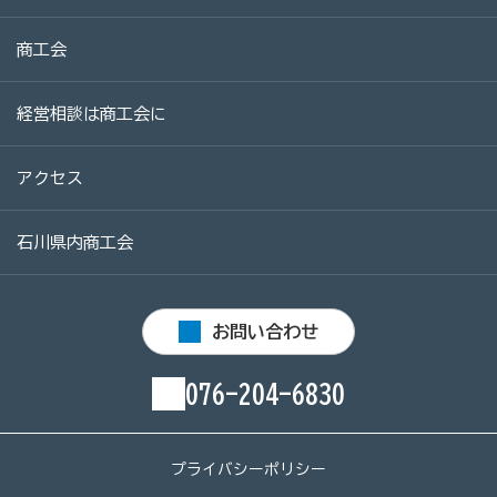
商工会
経営相談は商工会に
アクセス
石川県内商工会
お問い合わせ
076-204-6830
プライバシーポリシー