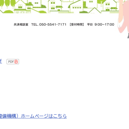
f
整備機構）ホームページはこちら