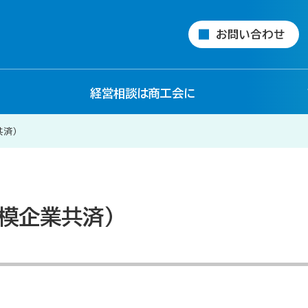
お問い合わせ
経営相談は商工会に
共済）
模企業共済）