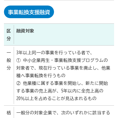
事業転換支援融資
区
融資対象
分
一
3年以上同一の事業を行っている者で、
般
① 中小企業再生・事業転換支援プログラムの
分
対象者で、現在行っている事業を廃止し、他業
種へ事業転換を行うもの
② 他業種に属する事業を開始し、新たに開始
する事業の売上高が、5年以内に全売上高の
20％以上を占めることが見込まれるもの
格
一般分の対象企業で、次のいずれかに該当する