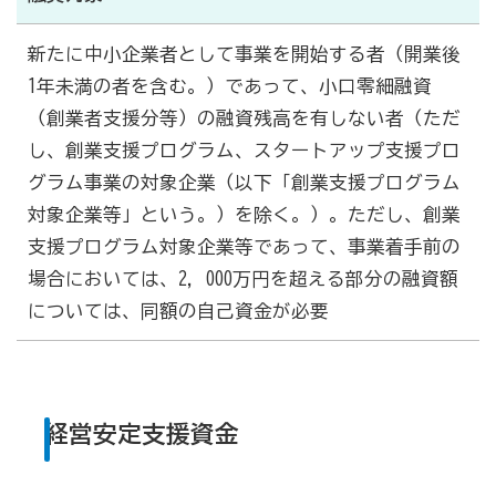
新たに中小企業者として事業を開始する者（開業後
1年未満の者を含む。）であって、小口零細融資
（創業者支援分等）の融資残高を有しない者（ただ
し、創業支援プログラム、スタートアップ支援プロ
グラム事業の対象企業（以下「創業支援プログラム
対象企業等」という。）を除く。）。ただし、創業
支援プログラム対象企業等であって、事業着手前の
場合においては、2，000万円を超える部分の融資額
については、同額の自己資金が必要
経営安定支援資金